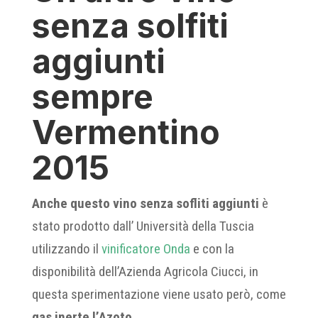
senza solfiti
aggiunti
sempre
Vermentino
2015
Anche questo vino senza sofliti aggiunti
è
stato prodotto dall’ Università della Tuscia
utilizzando il
vinificatore Onda
e con la
disponibilità dell’Azienda Agricola Ciucci, in
questa sperimentazione viene usato però, come
gas inerte l’Azoto