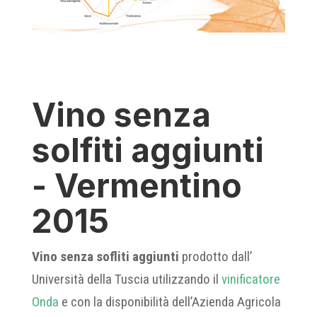
Vino senza
solfiti aggiunti
- Vermentino
2015
Vino senza sofliti aggiunti
prodotto dall’
Università della Tuscia utilizzando il
vinificatore
Onda
e con la disponibilità dell’Azienda Agricola