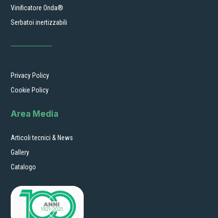
Vinificatore Onda®
Serbatoi inertizzabili
Privacy Policy
Cookie Policy
Area Media
Articoli tecnici & News
Gallery
Catalogo