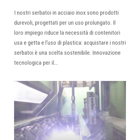
I nostri serbatoi in acciaio inox sono prodotti
durevoli, progettati per un uso prolungato. Il
loro impiego riduce la necessità di contenitori
usa e getta e l’uso di plastica: acquistare i nostri
serbatoi è una scelta sostenibile. Innovazione
tecnologica per il...