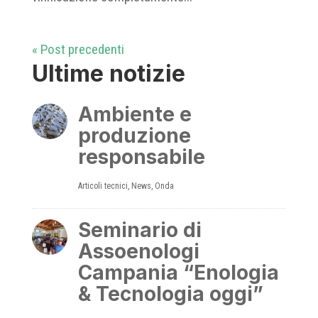
« Post precedenti
Ultime notizie
Ambiente e
produzione
responsabile
Articoli tecnici
,
News
,
Onda
Seminario di
Assoenologi
Campania “Enologia
& Tecnologia oggi”