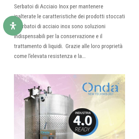
Serbatoi di Acciaio Inox per mantenere
inalterate le caratteristiche dei prodotti stoccati
I serbatoi di acciaio inox sono soluzioni
indispensabili per la conservazione e il
trattamento di liquidi. Grazie alle loro proprietà
come l’elevata resistenza e la...