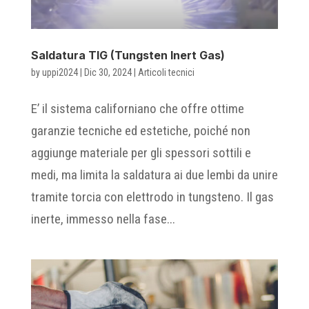
Saldatura TIG (Tungsten Inert Gas)
by
uppi2024
|
Dic 30, 2024
|
Articoli tecnici
E’ il sistema californiano che offre ottime
garanzie tecniche ed estetiche, poiché non
aggiunge materiale per gli spessori sottili e
medi, ma limita la saldatura ai due lembi da unire
tramite torcia con elettrodo in tungsteno. Il gas
inerte, immesso nella fase...