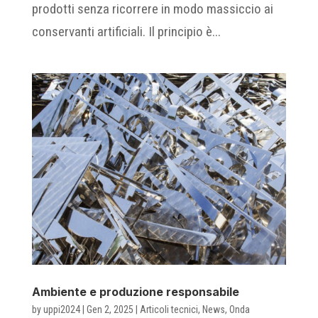
prodotti senza ricorrere in modo massiccio ai
conservanti artificiali. Il principio è...
Ambiente e produzione responsabile
by
uppi2024
|
Gen 2, 2025
|
Articoli tecnici
,
News
,
Onda