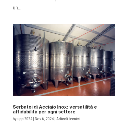
un...
Serbatoi di Acciaio Inox: versatilità e
affidabilità per ogni settore
by
uppi2024
|
Nov 6, 2024
|
Articoli tecnici