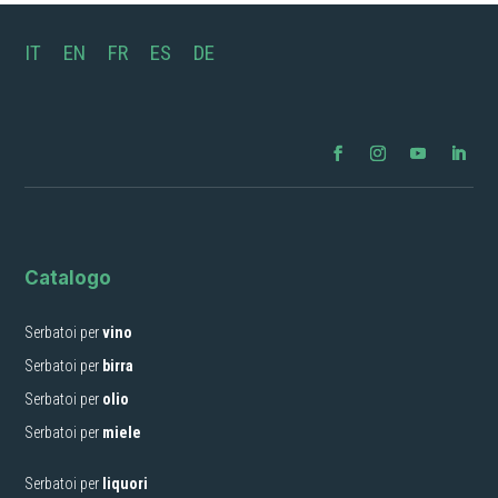
IT
EN
FR
ES
DE
Catalogo
Serbatoi per
vino
Serbatoi per
birra
Serbatoi per
olio
Serbatoi per
miele
Serbatoi per
liquori