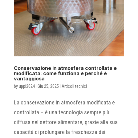
Conservazione in atmosfera controllata e
modificata: come funziona e perché è
vantaggiosa
by
uppi2024
|
Giu 25, 2025
|
Articoli tecnici
La conservazione in atmosfera modificata e
controllata – è una tecnologia sempre più
diffusa nel settore alimentare, grazie alla sua
capacità di prolungare la freschezza dei