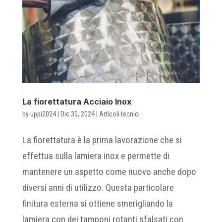
La fiorettatura Acciaio Inox
by
uppi2024
|
Dic 30, 2024
|
Articoli tecnici
La fiorettatura è la prima lavorazione che si
effettua sulla lamiera inox e permette di
mantenere un aspetto come nuovo anche dopo
diversi anni di utilizzo. Questa particolare
finitura esterna si ottiene smerigliando la
lamiera con dei tamponi rotanti sfalsati con