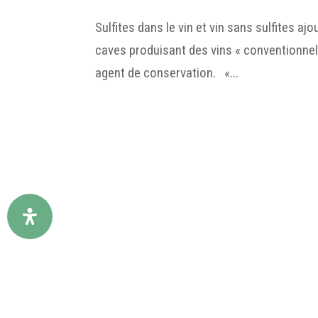
Sulfites dans le vin et vin sans sulfites a
caves produisant des vins « conventionnels 
agent de conservation. «...