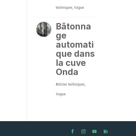
techniques
,
Vague
Bâtonna
ge
automati
que dans
la cuve
Onda
Articles techniques
,
Vague