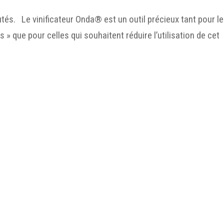
joutés. Le vinificateur Onda® est un outil précieux tant pour l
» que pour celles qui souhaitent réduire l’utilisation de cet