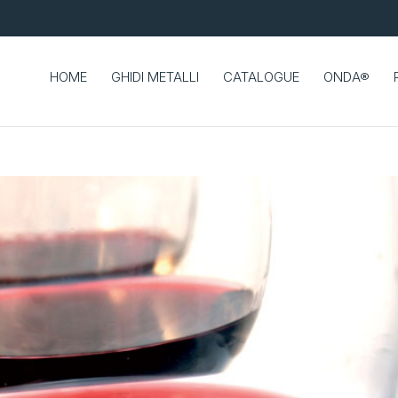
HOME
GHIDI METALLI
CATALOGUE
ONDA®