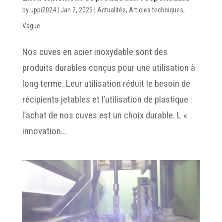
by
uppi2024
|
Jan 2, 2025
|
Actualités
,
Articles techniques
,
Vague
Nos cuves en acier inoxydable sont des
produits durables conçus pour une utilisation à
long terme. Leur utilisation réduit le besoin de
récipients jetables et l’utilisation de plastique :
l’achat de nos cuves est un choix durable. L «
innovation...