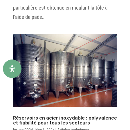
particulière est obtenue en meulant la tôle à
l’aide de pads...
Réservoirs en acier inoxydable : polyvalence
et fiabilité pour tous les secteurs