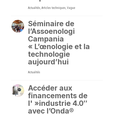
Actualités
,
Articles techniques
,
Vague
Séminaire de
l’Assoenologi
Campania
« L’œnologie et la
technologie
aujourd’hui
Actualités
Accéder aux
financements de
l' »industrie 4.0″
avec l’Onda®