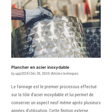
Plancher en acier inoxydable
by
uppi2024
|
Déc 30, 2024
|
Articles techniques
Le farinage est le premier processus effectué
sur la tôle d’acier inoxydable et lui permet de
conserver un aspect neuf même après plusieurs
années d’utilisation. Cette finition externe