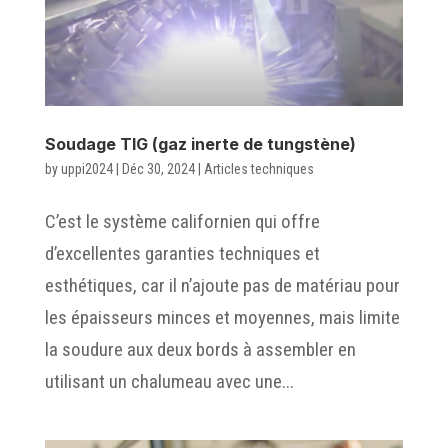
Soudage TIG (gaz inerte de tungstène)
by
uppi2024
|
Déc 30, 2024
|
Articles techniques
C’est le système californien qui offre
d’excellentes garanties techniques et
esthétiques, car il n’ajoute pas de matériau pour
les épaisseurs minces et moyennes, mais limite
la soudure aux deux bords à assembler en
utilisant un chalumeau avec une...