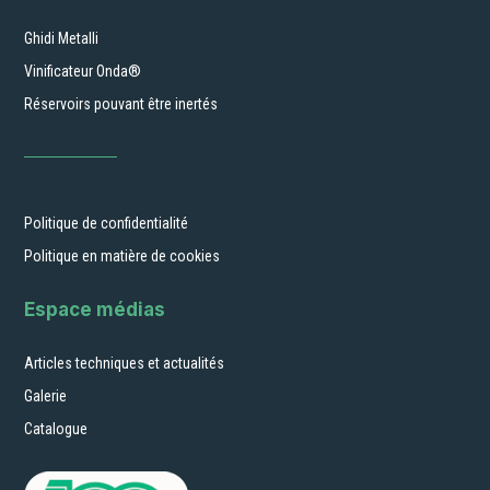
Ghidi Metalli
Vinificateur Onda®
Réservoirs pouvant être inertés
Politique de confidentialité
Politique en matière de cookies
Espace médias
Articles techniques et actualités
Galerie
Catalogue