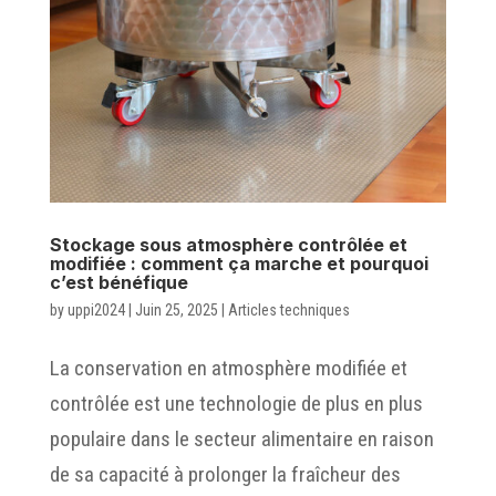
Stockage sous atmosphère contrôlée et
modifiée : comment ça marche et pourquoi
c’est bénéfique
by
uppi2024
|
Juin 25, 2025
|
Articles techniques
La conservation en atmosphère modifiée et
contrôlée est une technologie de plus en plus
populaire dans le secteur alimentaire en raison
de sa capacité à prolonger la fraîcheur des