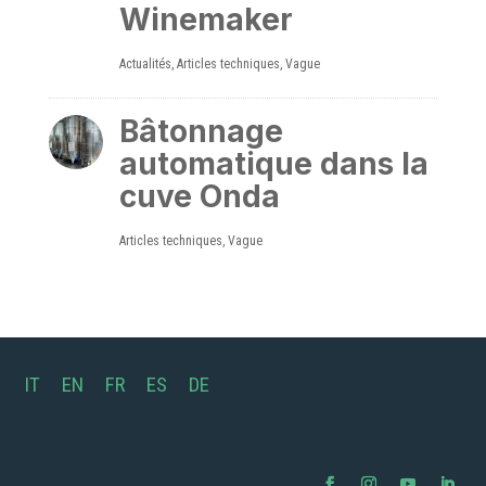
Winemaker
Actualités
,
Articles techniques
,
Vague
Bâtonnage
automatique dans la
cuve Onda
Articles techniques
,
Vague
IT
EN
FR
ES
DE