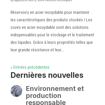
by
uppi2024
|
Nov 6, 2024
|
Articles techniques
Réservoirs en acier inoxydable pour maintenir
les caractéristiques des produits stockés I Les
cuves en acier inoxydable sont des solutions
indispensables pour le stockage et le traitement
des liquides. Grâce à leurs propriétés telles que
leur grande résistance et leur...
« Entrées précédentes
Dernières nouvelles
Environnement et
production
responsable