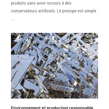
produits sans avoir recours à des
conservateurs artificiels. Le principe est simple
:...
Environnement et production responsable