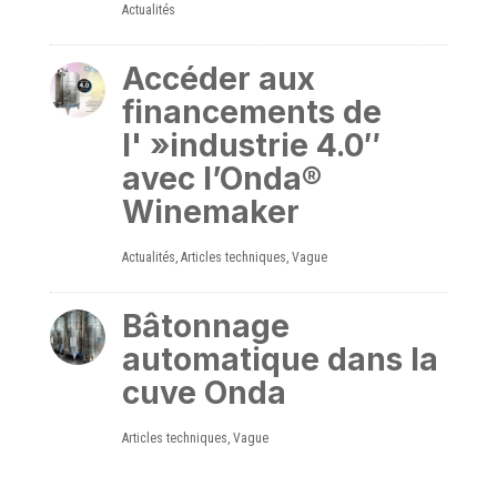
Actualités
Accéder aux
financements de
l' »industrie 4.0″
avec l’Onda®
Winemaker
Actualités
,
Articles techniques
,
Vague
Bâtonnage
automatique dans la
cuve Onda
Articles techniques
,
Vague