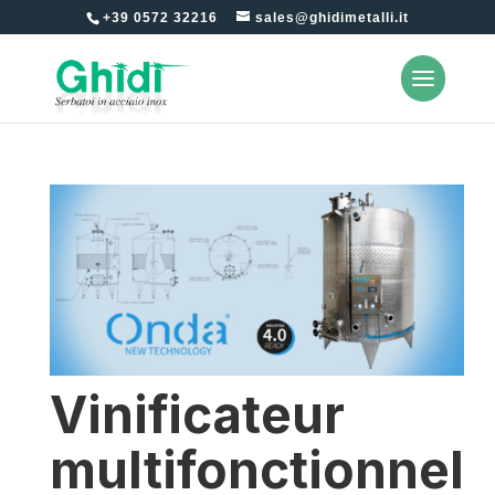
+39 0572 32216
sales@ghidimetalli.it
Vinificateur
multifonctionnel