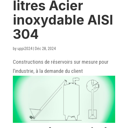
litres Acier
inoxydable AISI
304
by
uppi2024
|
Déc 28, 2024
Constructions de réservoirs sur mesure pour
l’industrie, à la demande du client