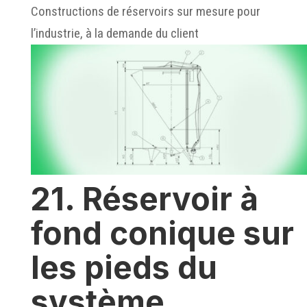
Constructions de réservoirs sur mesure pour
l’industrie, à la demande du client
21. Réservoir à
fond conique sur
les pieds du
système