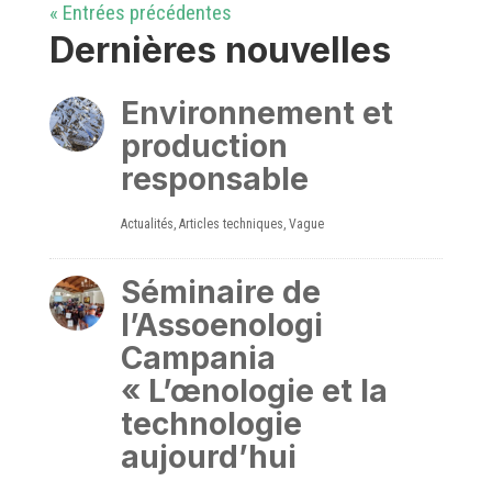
« Entrées précédentes
Dernières nouvelles
Environnement et
production
responsable
Actualités
,
Articles techniques
,
Vague
Séminaire de
l’Assoenologi
Campania
« L’œnologie et la
technologie
aujourd’hui