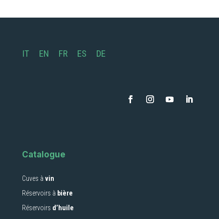
IT
EN
FR
ES
DE
Catalogue
Cuves à
vin
Réservoirs à
bière
Réservoirs
d’huile