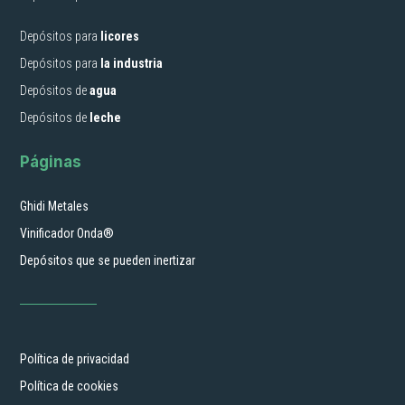
Depósitos para
licores
Depósitos para
la industria
Depósitos de
agua
Depósitos de
leche
Páginas
Ghidi Metales
Vinificador Onda®
Depósitos que se pueden inertizar
Política de privacidad
Política de cookies