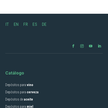
IT
EN
FR
ES
DE
Catálogo
Depósitos para
vino
Depósitos para
cerveza
Depósitos de
aceite
Depósitos para
miel