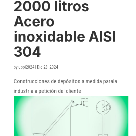
2000 litros
Acero
inoxidable AISI
304
by
uppi2024
|
Dic 28, 2024
Construcciones de depósitos a medida parala
industria a petición del cliente