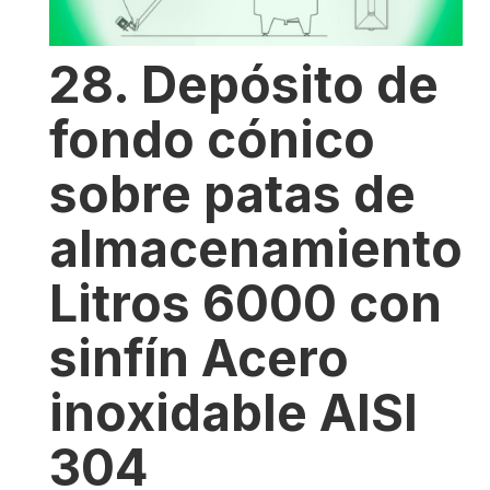
28. Depósito de
fondo cónico
sobre patas de
almacenamiento
Litros 6000 con
sinfín Acero
inoxidable AISI
304