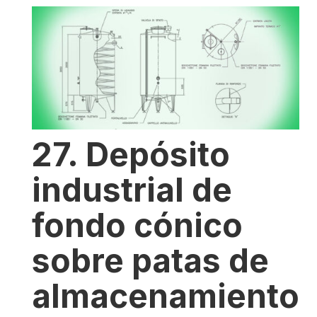
27. Depósito
industrial de
fondo cónico
sobre patas de
almacenamiento