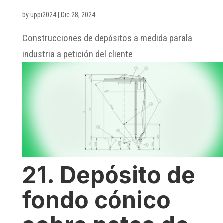
by
uppi2024
|
Dic 28, 2024
Construcciones de depósitos a medida parala
industria a petición del cliente
21. Depósito de
fondo cónico