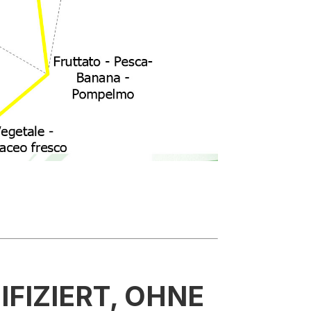
NIFIZIERT, OHNE