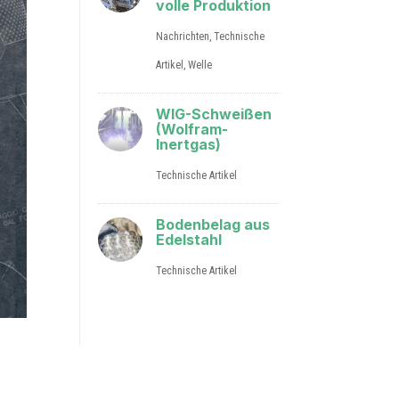
volle Produktion
Nachrichten
,
Technische
Artikel
,
Welle
WIG-Schweißen
(Wolfram-
Inertgas)
Technische Artikel
Bodenbelag aus
Edelstahl
Technische Artikel