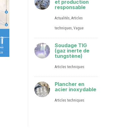
et production
responsable
Actualités
,
Articles
techniques
,
Vague
Soudage TIG
(gaz inerte de
tungstène)
Articles techniques
Plancher en
acier inoxydable
Articles techniques