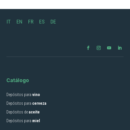
IT
EN
FR
ES
DE
Catálogo
Depósitos para
vino
Depósitos para
cerveza
Depósitos de
aceite
Depósitos para
miel