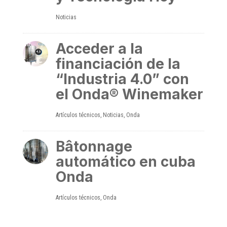
Noticias
Acceder a la
financiación de la
“Industria 4.0” con
el Onda® Winemaker
Artículos técnicos
,
Noticias
,
Onda
Bâtonnage
automático en cuba
Onda
Artículos técnicos
,
Onda