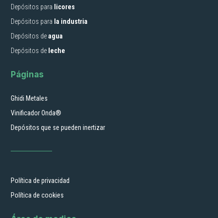
Depósitos para
licores
Depósitos para
la industria
Depósitos de
agua
Depósitos de
leche
Páginas
Ghidi Metales
Vinificador Onda®
Depósitos que se pueden inertizar
Política de privacidad
Política de cookies