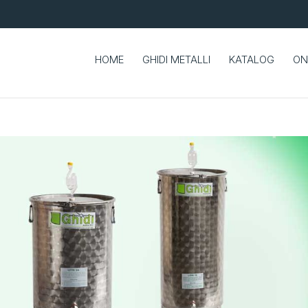
HOME
GHIDI METALLI
KATALOG
ON