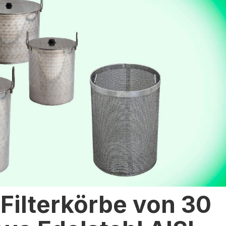
 Filterkörbe von 30