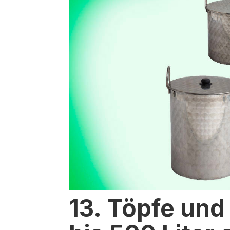
13. Töpfe und