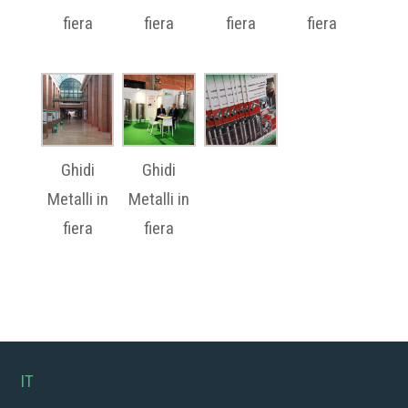
fiera
fiera
fiera
fiera
Ghidi
Ghidi
Metalli in
Metalli in
fiera
fiera
IT