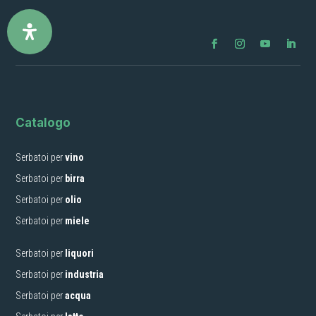
Catalogo
Serbatoi per
vino
Serbatoi per
birra
Serbatoi per
olio
Serbatoi per
miele
Serbatoi per
liquori
Serbatoi per
industria
Serbatoi per
acqua