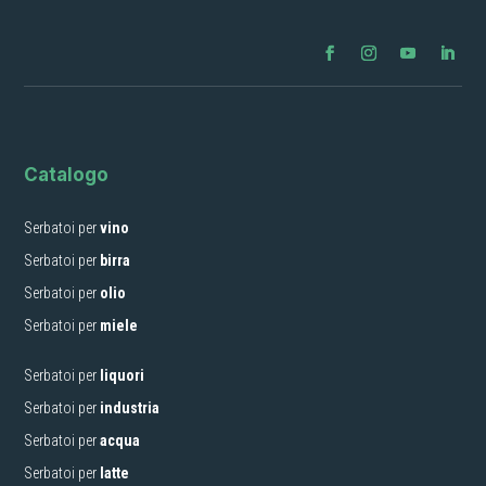
Catalogo
Serbatoi per
vino
Serbatoi per
birra
Serbatoi per
olio
Serbatoi per
miele
Serbatoi per
liquori
Serbatoi per
industria
Serbatoi per
acqua
Serbatoi per
latte