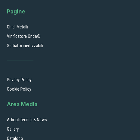
Pagine
Ghidi Metalli
Vinificatore Onda®
Serbatoi inertizzabili
Privacy Policy
Cookie Policy
Area Media
Articoli tecnici & News
Gallery
Catalogo