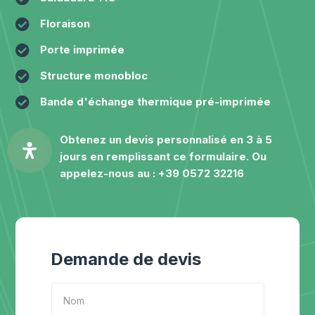

Floraison

Porte imprimée

Structure monobloc

Bande d'échange thermique pré-imprimée
Obtenez un devis personnalisé en 3 à 5
jours en remplissant ce formulaire. Ou
appelez-nous au :
+39 0572 32216
Demande de devis