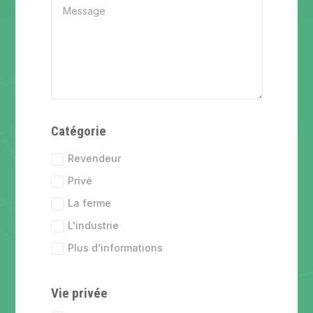
Catégorie
Revendeur
Privé
La ferme
L'industrie
Plus d'informations
Vie privée