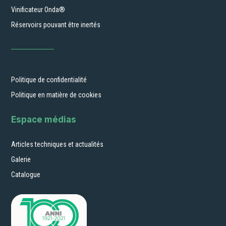
Vinificateur Onda®
Réservoirs pouvant être inertés
Politique de confidentialité
Politique en matière de cookies
Espace médias
Articles techniques et actualités
Galerie
Catalogue