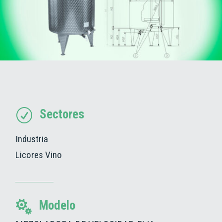
Sectores
R
Industria
Licores
Vino
Modelo
