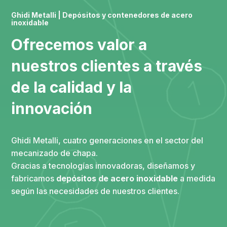
Ghidi Metalli | Depósitos y contenedores de acero
inoxidable
Ofrecemos valor a
nuestros clientes a través
de la calidad y la
innovación
Ghidi Metalli, cuatro generaciones en el sector del
mecanizado de chapa.
Gracias a tecnologías innovadoras, diseñamos y
fabricamos
depósitos de acero inoxidable
a medida
según las necesidades de nuestros clientes.