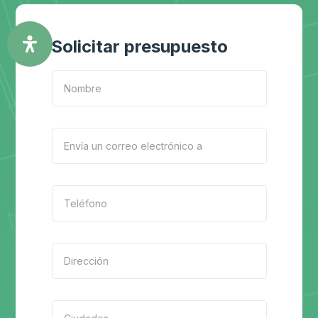
Solicitar presupuesto