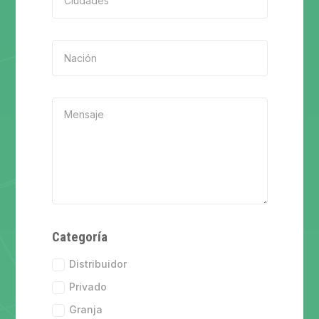
Categoría
Distribuidor
Privado
Granja