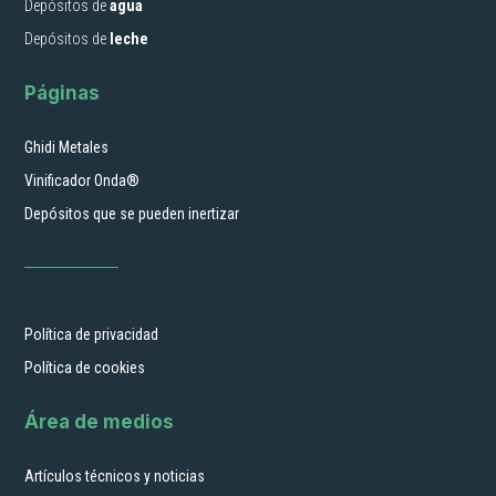
Depósitos de
agua
Depósitos de
leche
Páginas
Ghidi Metales
Vinificador Onda®
Depósitos que se pueden inertizar
Política de privacidad
Política de cookies
Área de medios
Artículos técnicos y noticias