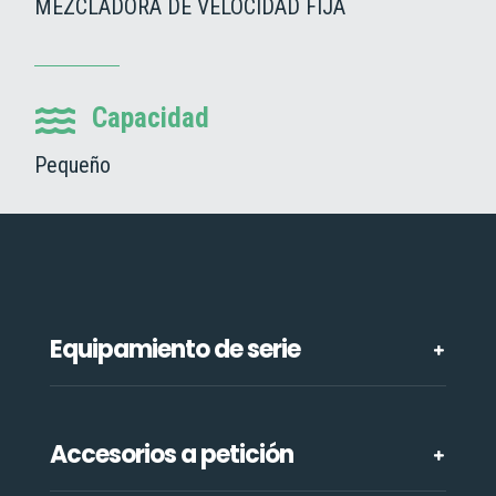
MEZCLADORA DE VELOCIDAD FIJA
Capacidad

Pequeño
Equipamiento de serie
Accesorios a petición