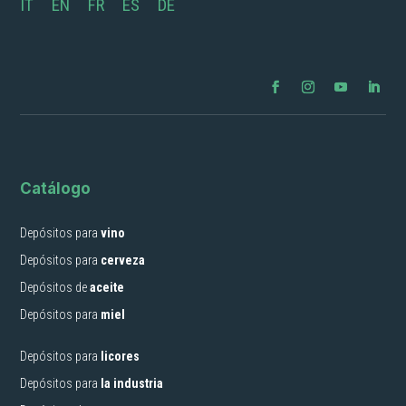
IT
EN
FR
ES
DE
Catálogo
Depósitos para
vino
Depósitos para
cerveza
Depósitos de
aceite
Depósitos para
miel
Depósitos para
licores
Depósitos para
la industria