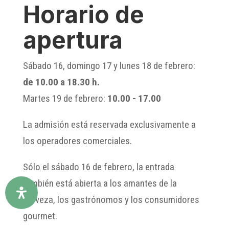
Horario de
apertura
Sábado 16, domingo 17 y lunes 18 de febrero:
de 10.00 a 18.30 h.
Martes 19 de febrero:
10.00 - 17.00
La admisión está reservada exclusivamente a
los operadores comerciales.
Sólo el sábado 16 de febrero, la entrada
también está abierta a los amantes de la
cerveza, los gastrónomos y los consumidores
gourmet.