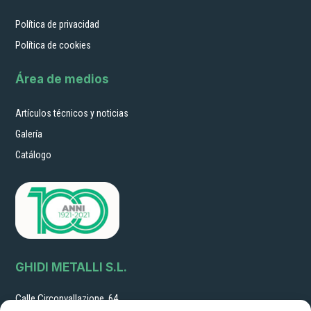
Política de privacidad
Política de cookies
Área de medios
Artículos técnicos y noticias
Galería
Catálogo
GHIDI METALLI S.L.
Calle Circonvallazione, 64