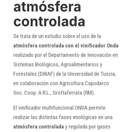
atmósfera
controlada
Se trata de un estudio sobre el uso de la
atmósfera controlada con el vinificador Onda
realizado por el Departamento de Innovación en
Sistemas Biológicos, Agroalimentarios y
Forestales (DIBAF) de la Universidad de Tuscia,
en colaboración con Agricoltura Capodarco
Soc. Coop. A R.L., Grottaferrata (RM).
El vinificador multifuncional ONDA permite
realizar las distintas fases enológicas en una
atmósfera controlada
y regulada por gases