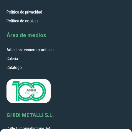
Política de privacidad
Política de cookies
Área de medios
Artículos técnicos y noticias
Galería
Catálogo
GHIDI METALLI S.L.
Calle Circonvallazione, 64