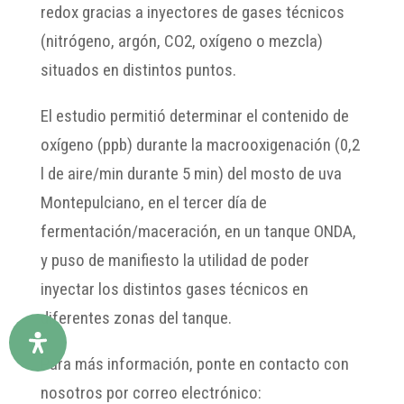
redox gracias a inyectores de gases técnicos
(nitrógeno, argón, CO2, oxígeno o mezcla)
situados en distintos puntos.
El estudio permitió determinar el contenido de
oxígeno (ppb) durante la macrooxigenación (0,2
l de aire/min durante 5 min) del mosto de uva
Montepulciano, en el tercer día de
fermentación/maceración, en un tanque ONDA,
y puso de manifiesto la utilidad de poder
inyectar los distintos gases técnicos en
diferentes zonas del tanque.
Para más información, ponte en contacto con
nosotros por correo electrónico: