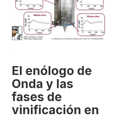
El enólogo de
Onda y las
fases de
vinificación en