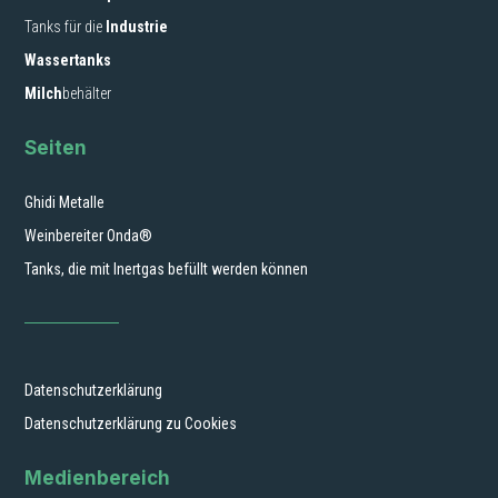
Tanks für die
Industrie
Wassertanks
Milch
behälter
Seiten
Ghidi Metalle
Weinbereiter Onda®
Tanks, die mit Inertgas befüllt werden können
Datenschutzerklärung
Datenschutzerklärung zu Cookies
Medienbereich