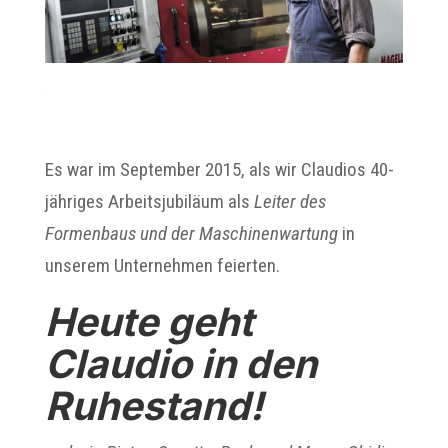
Es war im September 2015, als wir Claudios 40-
jähriges Arbeitsjubiläum als
Leiter des
Formenbaus und der Maschinenwartung
in
unserem Unternehmen feierten.
Heute geht
Claudio in den
Ruhestand!