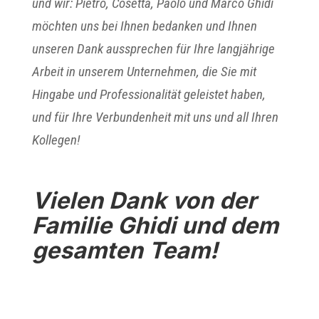
und wir: Pietro, Cosetta, Paolo und Marco Ghidi
möchten uns bei Ihnen bedanken und Ihnen
unseren Dank aussprechen für Ihre langjährige
Arbeit in unserem Unternehmen, die Sie mit
Hingabe und Professionalität geleistet haben,
und für Ihre Verbundenheit mit uns und all Ihren
Kollegen!
Vielen Dank von der
Familie Ghidi und dem
gesamten Team!