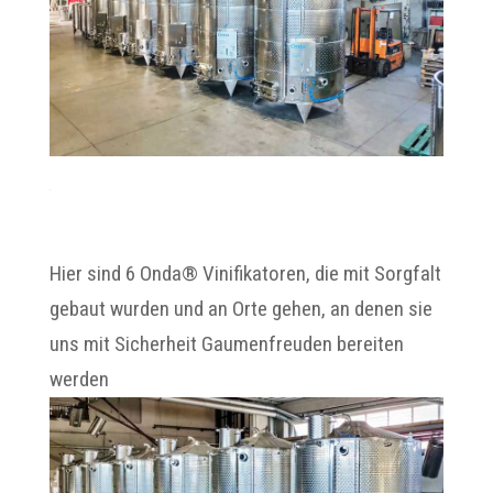
Hier sind 6 Onda® Vinifikatoren, die mit Sorgfalt
gebaut wurden und an Orte gehen, an denen sie
uns mit Sicherheit Gaumenfreuden bereiten
werden