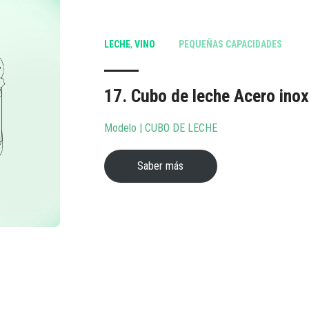
LECHE
,
VINO
PEQUEÑAS CAPACIDADES
17. Cubo de leche Acero inox
Modelo | CUBO DE LECHE
Saber más