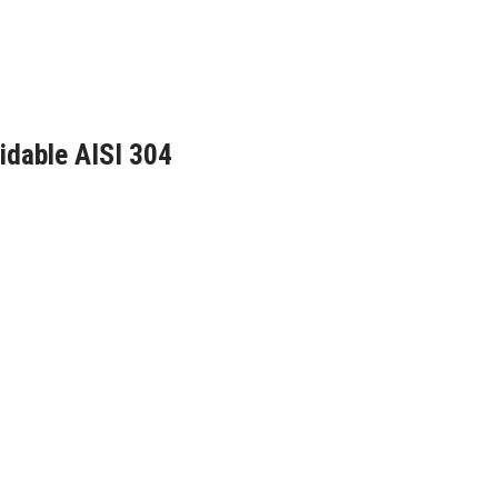
idable AISI 304