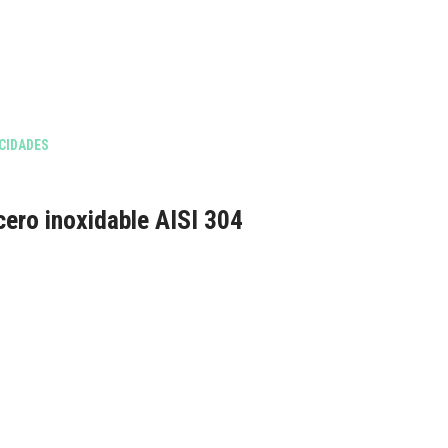
CIDADES
ero inoxidable AISI 304